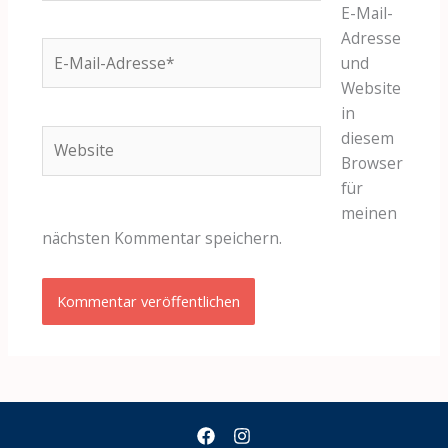
E-Mail-
Adresse
E-
und
Mail-
Website
Adresse*
in
Website
diesem
Browser
für
meinen
nächsten Kommentar speichern.