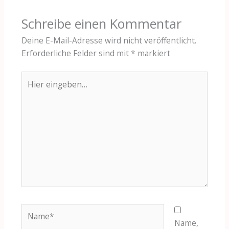
Schreibe einen Kommentar
Deine E-Mail-Adresse wird nicht veröffentlicht.
Erforderliche Felder sind mit
*
markiert
Hier
eingeben…
Name*
Name,