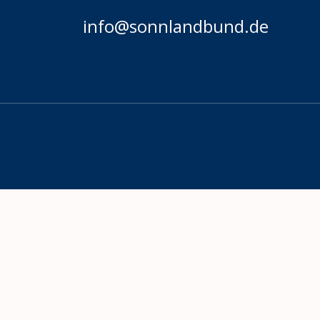
info@sonnlandbund.de