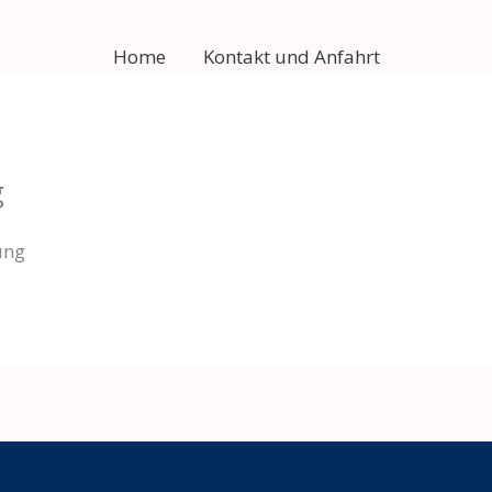
Home
Kontakt und Anfahrt
g
ung