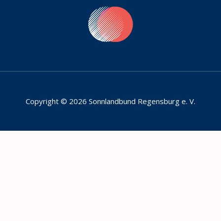
Copyright © 2026 Sonnlandbund Regensburg e. V.