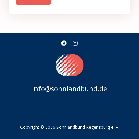
info@sonnlandbund.de
Copyright © 2026 Sonnlandbund Regensburg e. V.